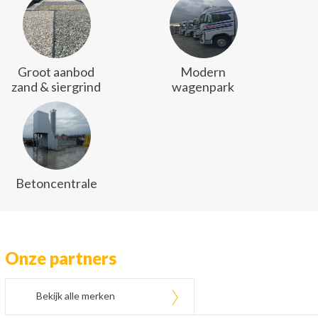
Groot aanbod
Modern
zand & siergrind
wagenpark
Betoncentrale
Onze partners
Bekijk alle merken