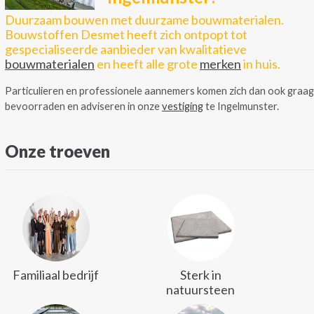
Duurzaam bouwen met duurzame bouwmaterialen.
Bouwstoffen Desmet heeft zich ontpopt tot
gespecialiseerde aanbieder van kwalitatieve
bouwmaterialen
en heeft alle grote
merken
in huis.
Particulieren en professionele aannemers komen zich dan ook graag
bevoorraden en adviseren in onze
vestiging
te Ingelmunster.
Onze troeven
Familiaal bedrijf
Sterk in
natuursteen