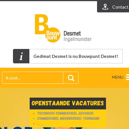
Contact
Gedimat Desmet is nu Bouwpunt Desmet!
MENU