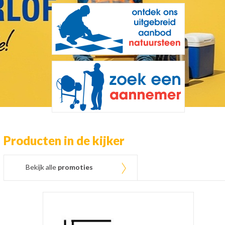
Producten in de kijker
Bekijk alle
promoties