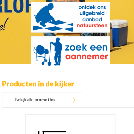
Producten in de kijker
Bekijk alle
promoties