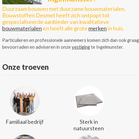
Duurzaam bouwen met duurzame bouwmaterialen.
Bouwstoffen Desmet heeft zich ontpopt tot
gespecialiseerde aanbieder van kwalitatieve
bouwmaterialen
en heeft alle grote
merken
in huis.
Particulieren en professionele aannemers komen zich dan ook graag
bevoorraden en adviseren in onze
vestiging
te Ingelmunster.
Onze troeven
Familiaal bedrijf
Sterk in
natuursteen