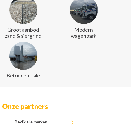
Groot aanbod
Modern
zand & siergrind
wagenpark
Betoncentrale
Onze partners
Bekijk alle merken