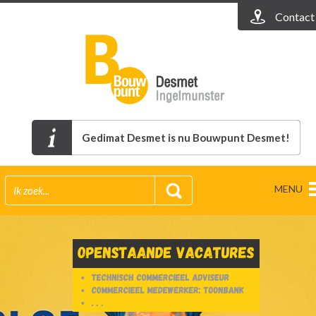
Contact
Gedimat Desmet is nu Bouwpunt Desmet!
MENU