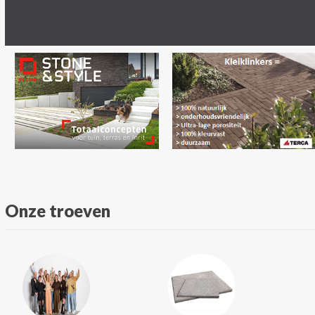
Onze troeven