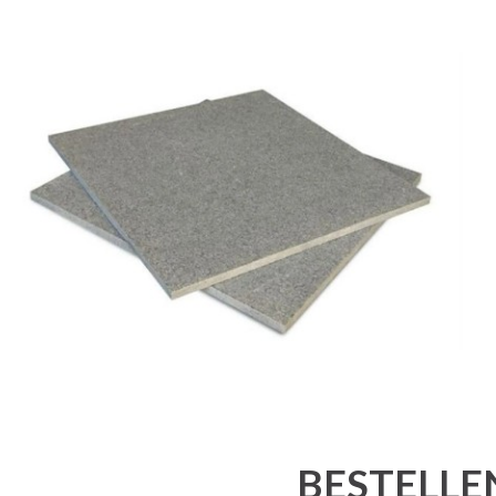
BESTELLE