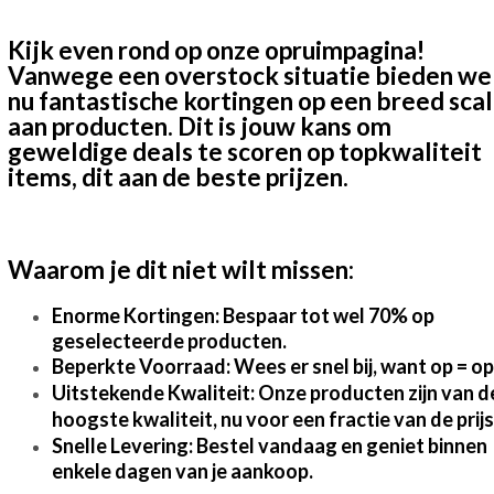
Kijk even rond op onze opruimpagina!
Vanwege een overstock situatie bieden we
nu fantastische kortingen op een breed sca
aan producten. Dit is jouw kans om
geweldige deals te scoren op topkwaliteit
items, dit aan de beste prijzen.
Waarom je dit niet wilt missen:
Enorme Kortingen: Bespaar tot wel 70% op
geselecteerde producten.
Beperkte Voorraad: Wees er snel bij, want op = op
Uitstekende Kwaliteit: Onze producten zijn van d
hoogste kwaliteit, nu voor een fractie van de prijs
Snelle Levering: Bestel vandaag en geniet binnen
enkele dagen van je aankoop.