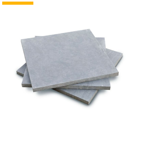
---------------------------------