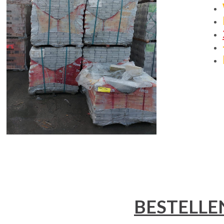
BESTELLE