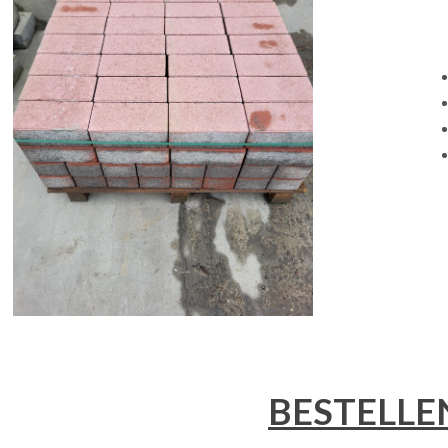
BESTELLE