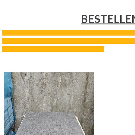
BESTELLE