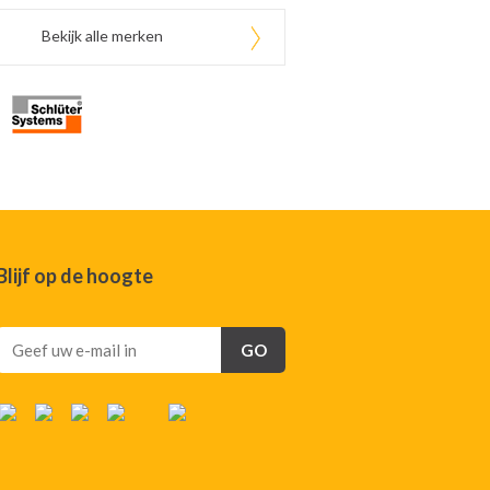
Bekijk alle merken
Blijf op de hoogte