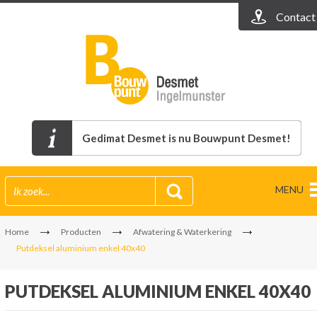
Contact
Gedimat Desmet is nu Bouwpunt Desmet!
MENU
Home
Producten
Afwatering & Waterkering
Putdeksel aluminium enkel 40x40
PUTDEKSEL ALUMINIUM ENKEL 40X40