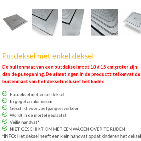
Putdeksel met enkel deksel
De buitenmaat van een putdeksel moet 10 à 15 cm groter zijn
dan de putopening. De afmetingen in de producttitel omvat de
buitenmaat van het deksel inclusief het kader.
Putdeksel met enkel deksel
In gegoten aluminium
Geschikt voor voetgangersverkeer
Wordt in de mortel geplaatst
Veilig handvat*
NIET
GESCHIKT OM MET EEN WAGEN OVER TE RIJDEN
*INFO:
Het deksel heeft een klein handvat opdat kinderen het deksel