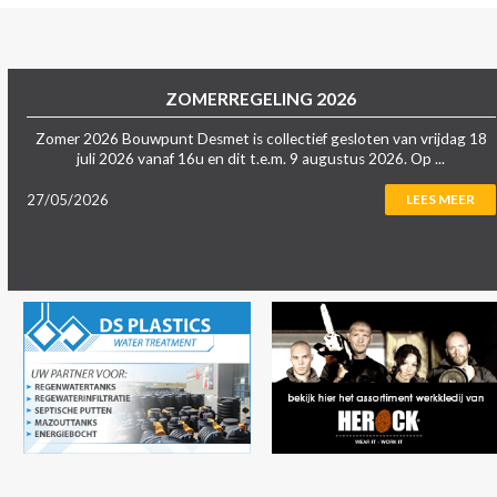
ZOMERREGELING 2026
Zomer 2026 Bouwpunt Desmet is collectief gesloten van vrijdag 18
juli 2026 vanaf 16u en dit t.e.m. 9 augustus 2026. Op ...
27/05/2026
LEES MEER