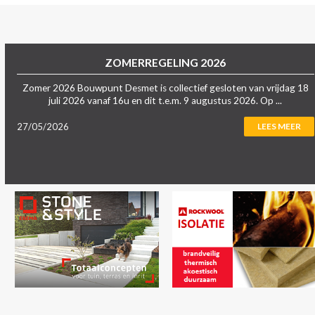
ZOMERREGELING 2026
Zomer 2026 Bouwpunt Desmet is collectief gesloten van vrijdag 18
juli 2026 vanaf 16u en dit t.e.m. 9 augustus 2026. Op ...
27/05/2026
LEES MEER