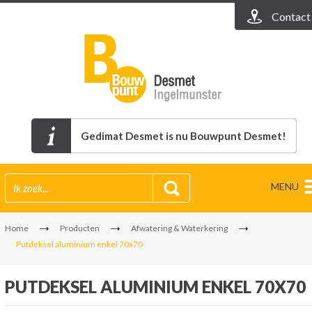
Contact
Gedimat Desmet is nu Bouwpunt Desmet!
MENU
Home
Producten
Afwatering & Waterkering
Putdeksel aluminium enkel 70x70
PUTDEKSEL ALUMINIUM ENKEL 70X70