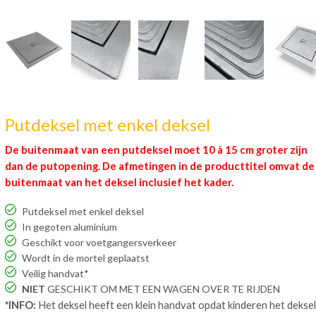
Putdeksel met enkel deksel
De buitenmaat van een putdeksel moet 10 à 15 cm groter zijn
dan de putopening. De afmetingen in de producttitel omvat de
buitenmaat van het deksel inclusief het kader.
Putdeksel met enkel deksel
In gegoten aluminium
Geschikt voor voetgangersverkeer
Wordt in de mortel geplaatst
Veilig handvat*
NIET
GESCHIKT OM MET EEN WAGEN OVER TE RIJDEN
*INFO:
Het deksel heeft een klein handvat opdat kinderen het deksel