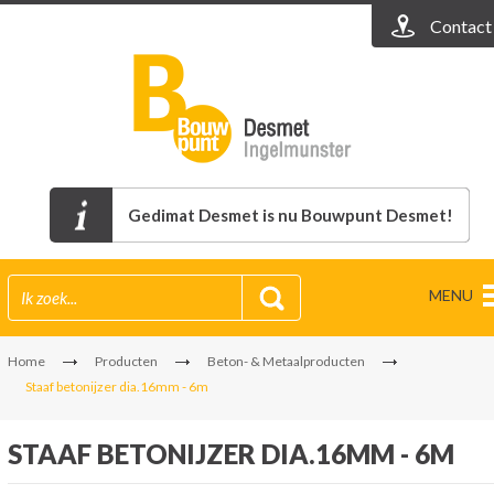
Contact
Gedimat Desmet is nu Bouwpunt Desmet!
MENU
Home
Producten
Beton- & Metaalproducten
Staaf betonijzer dia.16mm - 6m
STAAF BETONIJZER DIA.16MM - 6M