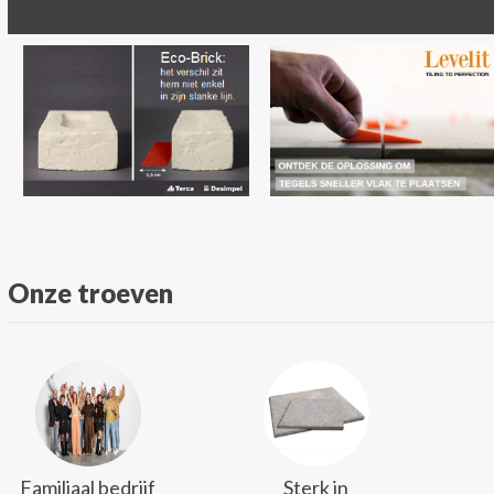
Onze troeven
Familiaal bedrijf
Sterk in