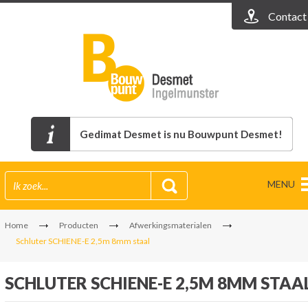
Contact
Gedimat Desmet is nu Bouwpunt Desmet!
MENU
Home
Producten
Afwerkingsmaterialen
Schluter SCHIENE-E 2,5m 8mm staal
SCHLUTER SCHIENE-E 2,5M 8MM STAA