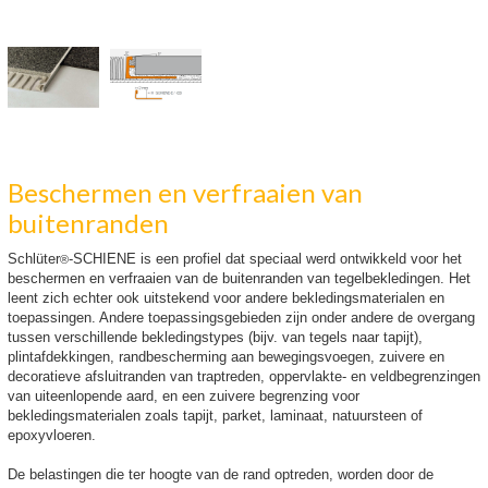
Beschermen en verfraaien van
buitenranden
Schlüter
-SCHIENE is een profiel dat speciaal werd ontwikkeld voor het
®
beschermen en verfraaien van de buitenranden van tegelbekledingen. Het
leent zich echter ook uitstekend voor andere bekledingsmaterialen en
toepassingen. Andere toepassingsgebieden zijn onder andere de overgang
tussen verschillende bekledingstypes (bijv. van tegels naar tapijt),
plintafdekkingen, randbescherming aan bewegingsvoegen, zuivere en
decoratieve afsluitranden van traptreden, oppervlakte- en veldbegrenzingen
van uiteenlopende aard, en een zuivere begrenzing voor
bekledingsmaterialen zoals tapijt, parket, laminaat, natuursteen of
epoxyvloeren.
De belastingen die ter hoogte van de rand optreden, worden door de