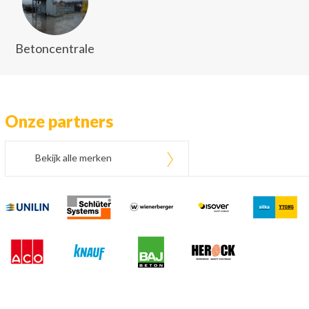
Betoncentrale
Onze partners
Bekijk alle merken