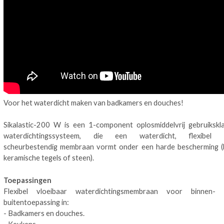
Voor het waterdicht maken van badkamers en douches!
Sikalastic-200 W is een 1-component oplosmiddelvrij gebruikskl
waterdichtingssysteem, die een waterdicht, flexibel 
scheurbestendig membraan vormt onder een harde bescherming (
keramische tegels of steen).
Toepassingen
Flexibel vloeibaar waterdichtingsmembraan voor binnen- 
buitentoepassing in:
- Badkamers en douches.