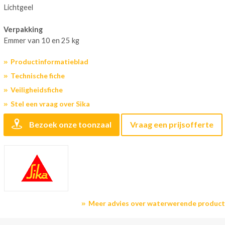
Lichtgeel
Verpakking
Emmer van 10 en 25 kg
Productinformatieblad
Technische fiche
Veiligheidsfiche
Stel een vraag over Sika
Bezoek onze toonzaal
Vraag een prijsofferte
Meer advies over waterwerende produc