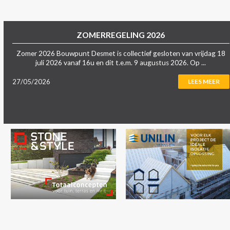
ZOMERREGELING 2026
Zomer 2026 Bouwpunt Desmet is collectief gesloten van vrijdag 18
juli 2026 vanaf 16u en dit t.e.m. 9 augustus 2026. Op ...
27/05/2026
LEES MEER