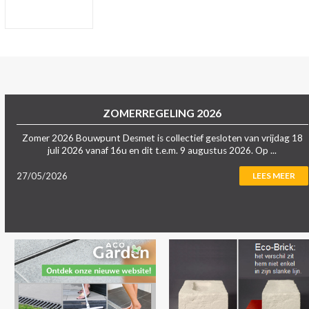
ZOMERREGELING 2026
Zomer 2026 Bouwpunt Desmet is collectief gesloten van vrijdag 18
juli 2026 vanaf 16u en dit t.e.m. 9 augustus 2026. Op ...
27/05/2026
LEES MEER