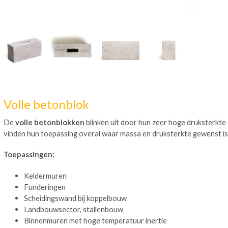
Volle betonblok
De
volle betonblokken
blinken uit door hun zeer hoge druksterkte
vinden hun toepassing overal waar massa en druksterkte gewenst is
Toepassingen:
Keldermuren
Funderingen
Scheidingswand bij koppelbouw
Landbouwsector, stallenbouw
Binnenmuren met hoge temperatuur inertie