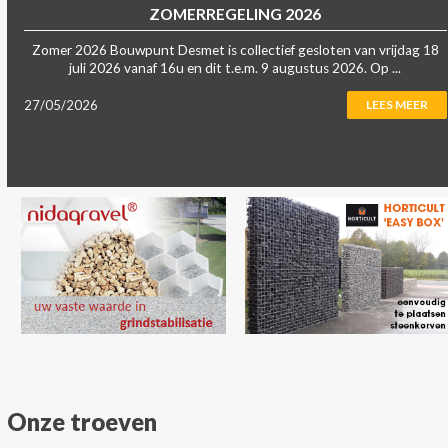
ZOMERREGELING 2026
Zomer 2026 Bouwpunt Desmet is collectief gesloten van vrijdag 18
juli 2026 vanaf 16u en dit t.e.m. 9 augustus 2026. Op ...
27/05/2026
LEES MEER
Onze troeven