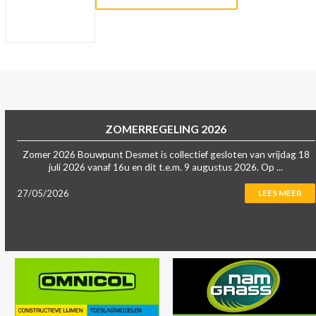
ZOMERREGELING 2026
Zomer 2026 Bouwpunt Desmet is collectief gesloten van vrijdag 18
juli 2026 vanaf 16u en dit t.e.m. 9 augustus 2026. Op ...
27/05/2026
LEES MEER