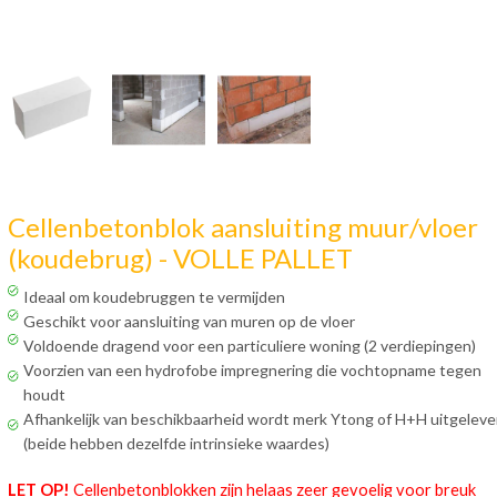
Cellenbetonblok aansluiting muur/vloer
(koudebrug) - VOLLE PALLET
Ideaal om koudebruggen te vermijden
Geschikt voor aansluiting van muren op de vloer
Voldoende dragend voor een particuliere woning (2 verdiepingen)
Voorzien van een hydrofobe impregnering die vochtopname tegen
houdt
Afhankelijk van beschikbaarheid wordt merk Ytong of H+H uitgeleve
(beide hebben dezelfde intrinsieke waardes)
LET OP!
Cellenbetonblokken zijn helaas zeer gevoelig voor breuk