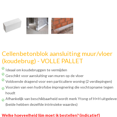
Cellenbetonblok aansluiting muur/vloer
(koudebrug) - VOLLE PALLET
Ideaal om koudebruggen te vermijden
Geschikt voor aansluiting van muren op de vloer
Voldoende dragend voor een particuliere woning (2 verdiepingen)
Voorzien van een hydrofobe impregnering die vochtopname tegen
houdt
Afhankelijk van beschikbaarheid wordt merk Ytong of H+H uitgeleve
(beide hebben dezelfde intrinsieke waardes)
Welke hoeveelheid lijm moet ik bestellen? (indicatief)