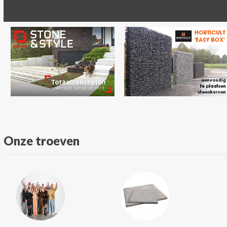
Onze troeven