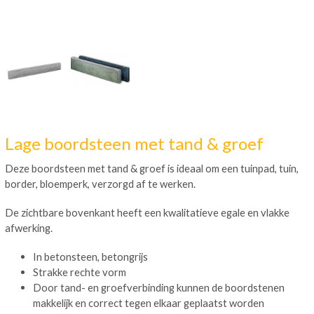
Lage boordsteen met tand & groef
Deze boordsteen met tand & groef is ideaal om een tuinpad, tuin,
border, bloemperk, verzorgd af te werken.
De zichtbare bovenkant heeft een kwalitatieve egale en vlakke
afwerking.
In betonsteen, betongrijs
Strakke rechte vorm
Door tand- en groefverbinding kunnen de boordstenen
makkelijk en correct tegen elkaar geplaatst worden