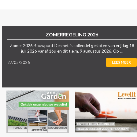
ZOMERREGELING 2026
Zomer 2026 Bouwpunt Desmet is collectief gesloten van vrijdag 18
juli 2026 vanaf 16u en dit t.e.m. 9 augustus 2026. Op ...
27/05/2026
LEES MEER