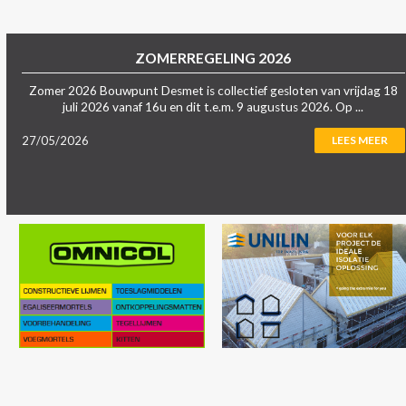
ZOMERREGELING 2026
Zomer 2026 Bouwpunt Desmet is collectief gesloten van vrijdag 18
juli 2026 vanaf 16u en dit t.e.m. 9 augustus 2026. Op ...
27/05/2026
LEES MEER