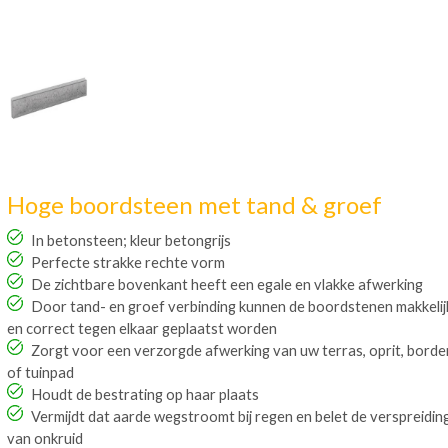
Hoge boordsteen met tand & groef
In betonsteen; kleur betongrijs
Perfecte strakke rechte vorm
De zichtbare bovenkant heeft een egale en vlakke afwerking
Door tand- en groef verbinding kunnen de boordstenen makkelij
en correct tegen elkaar geplaatst worden
Zorgt voor een verzorgde afwerking van uw terras, oprit, borde
of tuinpad
Houdt de bestrating op haar plaats
Vermijdt dat aarde wegstroomt bij regen en belet de verspreidin
van onkruid