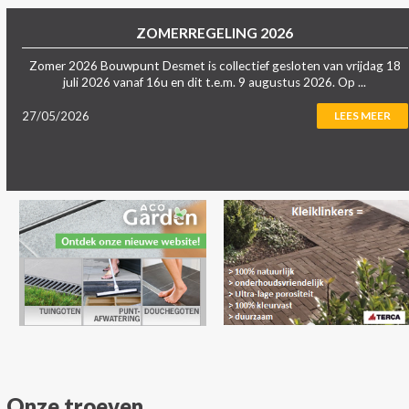
ZOMERREGELING 2026
Zomer 2026 Bouwpunt Desmet is collectief gesloten van vrijdag 18
juli 2026 vanaf 16u en dit t.e.m. 9 augustus 2026. Op ...
27/05/2026
LEES MEER
Onze troeven