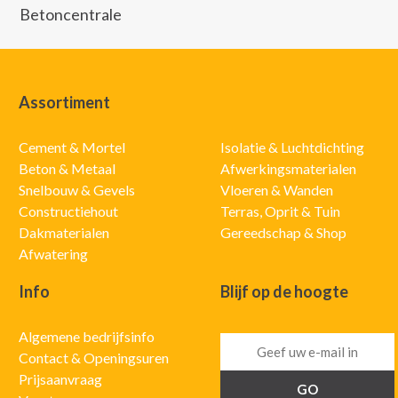
Betoncentrale
Assortiment
Cement & Mortel
Isolatie & Luchtdichting
Beton & Metaal
Afwerkingsmaterialen
Snelbouw & Gevels
Vloeren & Wanden
Constructiehout
Terras, Oprit & Tuin
Dakmaterialen
Gereedschap & Shop
Afwatering
Info
Blijf op de hoogte
Algemene bedrijfsinfo
Contact & Openingsuren
Prijsaanvraag