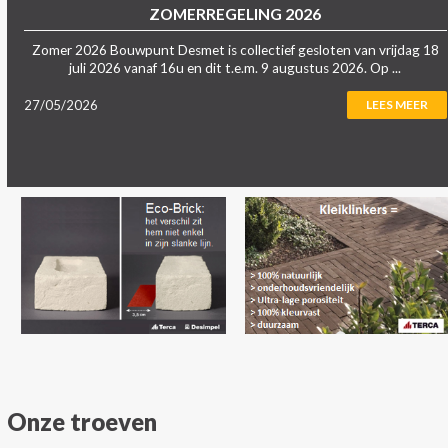
ZOMERREGELING 2026
Zomer 2026 Bouwpunt Desmet is collectief gesloten van vrijdag 18
juli 2026 vanaf 16u en dit t.e.m. 9 augustus 2026. Op ...
27/05/2026
LEES MEER
Onze troeven