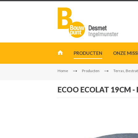
PRODUCTEN
ONZE MISS
Home
Producten
Terras, Bestrat
ECOO ECOLAT 19CM - 