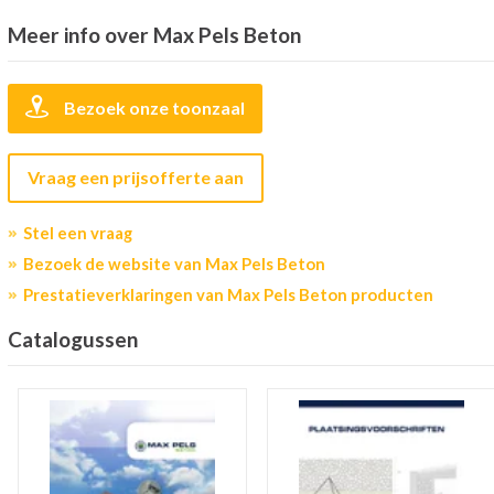
Meer info over Max Pels Beton
Bezoek onze toonzaal
Vraag een prijsofferte aan
Stel een vraag
Bezoek de website van Max Pels Beton
Prestatieverklaringen van Max Pels Beton producten
Catalogussen