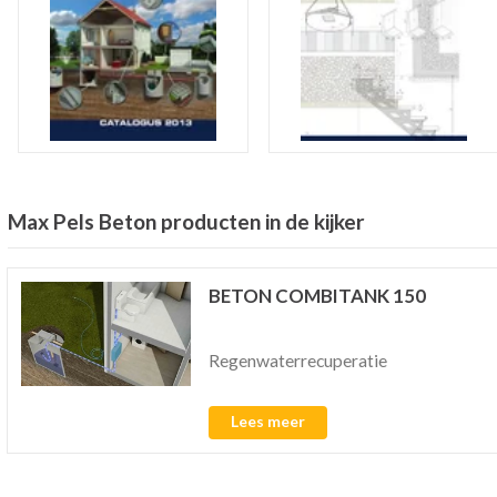
Max Pels Beton producten in de kijker
BETON COMBITANK 150
Regenwaterrecuperatie
Lees meer