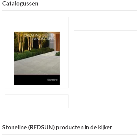
Catalogussen
Stoneline (REDSUN) producten in de kijker