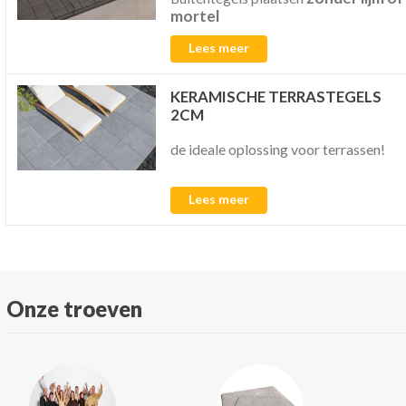
mortel
Lees meer
KERAMISCHE TERRASTEGELS
2CM
de ideale oplossing voor terrassen!
Lees meer
Onze troeven