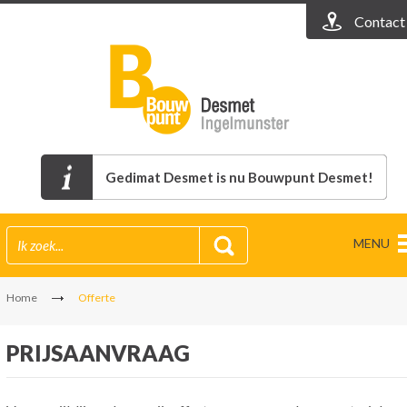
Contact
Gedimat Desmet is nu Bouwpunt Desmet!
MENU
Home
Offerte
PRIJSAANVRAAG