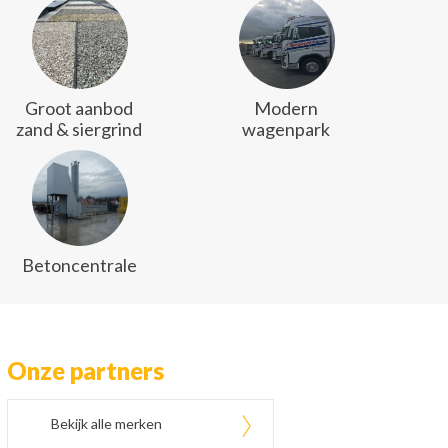
Groot aanbod
Modern
zand & siergrind
wagenpark
Betoncentrale
Onze partners
Bekijk alle merken