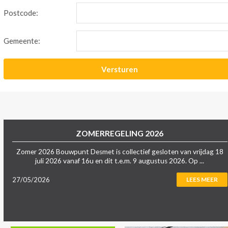
Postcode:
Gemeente:
ZOMERREGELING 2026
Zomer 2026 Bouwpunt Desmet is collectief gesloten van vrijdag 18
juli 2026 vanaf 16u en dit t.e.m. 9 augustus 2026. Op ...
27/05/2026
LEES MEER