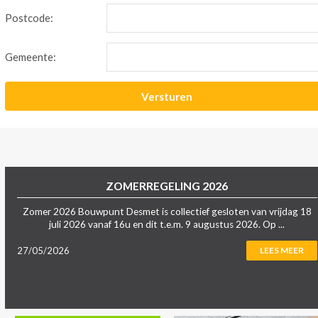
Postcode:
Gemeente:
ZOMERREGELING 2026
Zomer 2026 Bouwpunt Desmet is collectief gesloten van vrijdag 18
juli 2026 vanaf 16u en dit t.e.m. 9 augustus 2026. Op ...
27/05/2026
LEES MEER