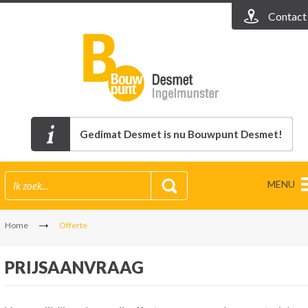
Contact
Gedimat Desmet is nu Bouwpunt Desmet!
MENU
Home
Offerte
PRIJSAANVRAAG