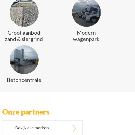
Groot aanbod
Modern
zand & siergrind
wagenpark
Betoncentrale
Onze partners
Bekijk alle merken