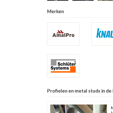
Merken
Profielen en metal studs in de 