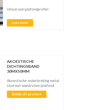
Universeel plafondprofiel
Lees meer
AKOESTISCHE
DICHTINGSBAND
30MX50MM
Akoestische onderbreking metal
stud met wand/vloer/plafond
Bekijk dit product