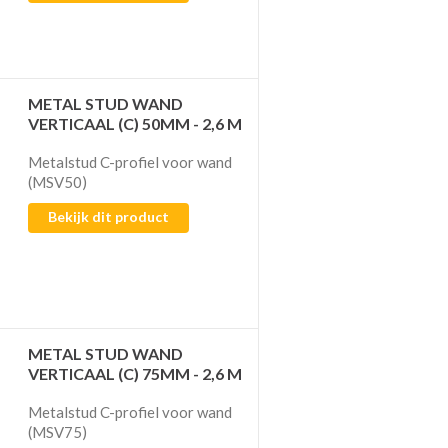
METAL STUD WAND
VERTICAAL (C) 50MM - 2,6 M
Metalstud C-profiel voor wand
(MSV50)
Bekijk dit product
METAL STUD WAND
VERTICAAL (C) 75MM - 2,6 M
Metalstud C-profiel voor wand
(MSV75)