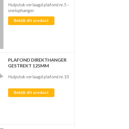
Hulpstuk verlaagd plafond nr.5 -
snelophanger
Bekijk dit product
PLAFOND DIREKTHANGER
GESTREKT 125MM
Hulpstuk verlaagd plafond nr.10
Bekijk dit product