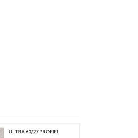
ULTRA 60/27 PROFIEL