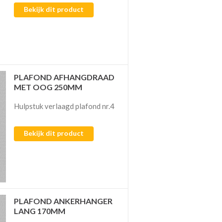
Bekijk dit product
PLAFOND AFHANGDRAAD
MET OOG 250MM
Hulpstuk verlaagd plafond nr.4
Bekijk dit product
PLAFOND ANKERHANGER
LANG 170MM