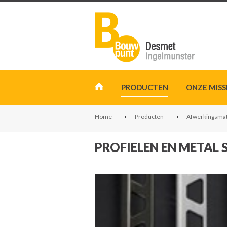
PRODUCTEN
ONZE MISS
Home
Producten
Afwerkingsmat
PROFIELEN EN METAL 