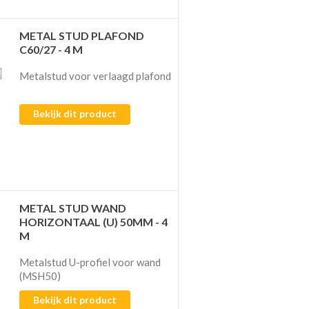
METAL STUD PLAFOND
C60/27 - 4 M
Metalstud voor verlaagd plafond
Bekijk dit product
METAL STUD WAND
HORIZONTAAL (U) 50MM - 4
M
Metalstud U-profiel voor wand
(MSH50)
Bekijk dit product