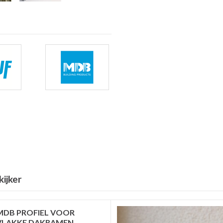
kijker
MDB PROFIEL VOOR
VLAKKE DAKRAMEN